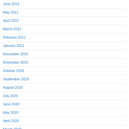
June 2021
May 2021
April 2021
March 2021
February 2021
January 2021
December 2020
November 2020
October 2020
September 2020
August 2020
July 2020
June 2020
May 2020
April 2020