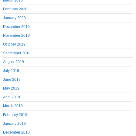
March 2020
February 2020
January 2020
December 2019
November 2019
October 2019
September 2019
August 2019
July 2019
June 2019
May 2019
April 2019
March 2019
February 2019
January 2019
December 2018