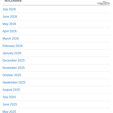
Archives
July 2026
June 2026
May 2026
April 2026
March 2026
February 2026
January 2026
December 2025
November 2025
October 2025
September 2025
August 2025
July 2025
June 2025
May 2025