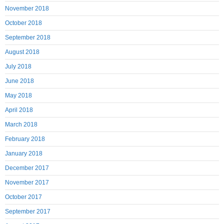
November 2018
October 2018
September 2018
August 2018
July 2018
June 2018
May 2018
April 2018
March 2018
February 2018
January 2018
December 2017
November 2017
October 2017
September 2017