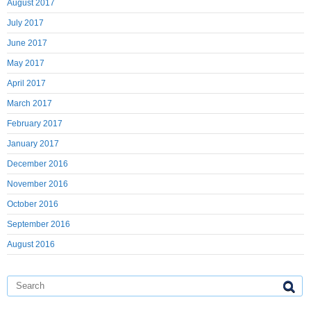
August 2017
July 2017
June 2017
May 2017
April 2017
March 2017
February 2017
January 2017
December 2016
November 2016
October 2016
September 2016
August 2016