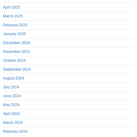
April 2025
March 2025
February 2025
January 2025
December 2024
November 2024
October 2024
September 2024
August 2024
July 2024
June 2024
May 2024
April 2024
March 2024
February 2024