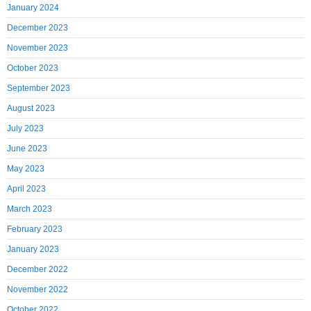
January 2024
December 2023
November 2023
October 2023
September 2023
August 2023
July 2023
June 2023
May 2023
April 2023
March 2023
February 2023
January 2023
December 2022
November 2022
October 2022