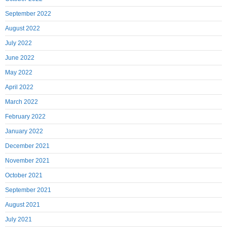
September 2022
August 2022
July 2022
June 2022
May 2022
April 2022
March 2022
February 2022
January 2022
December 2021
November 2021
October 2021
September 2021
August 2021
July 2021