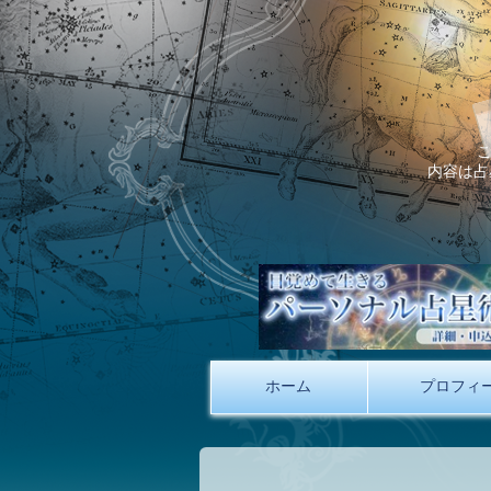
内容は占
ホーム
プロフィ