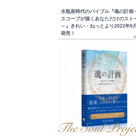
水瓶座時代のバイブル『魂の計画
スコープが描くあなただけのスト
～』きれい・ねっとより2022年9
発売！