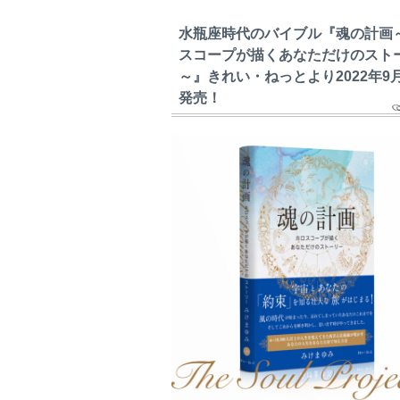
水瓶座時代のバイブル『魂の計画
スコープが描くあなただけのスト
～』きれい・ねっとより2022年9
発売！