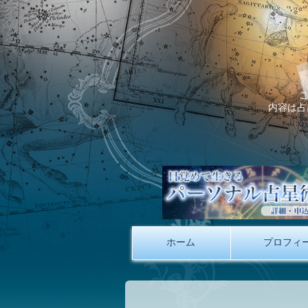
内容は占
ホーム
プロフィ