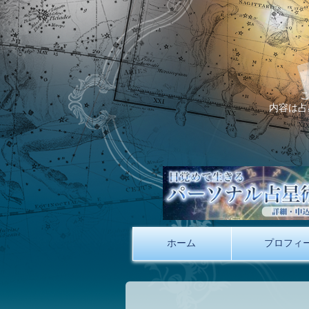
内容は占
ホーム
プロフィ