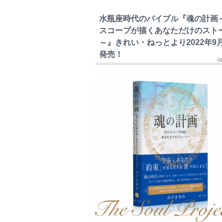
水瓶座時代のバイブル『魂の計画
スコープが描くあなただけのスト
～』きれい・ねっとより2022年9
発売！