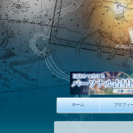
内容は占
ホーム
プロフィ