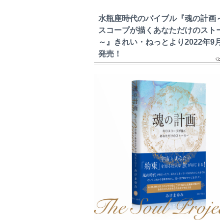
水瓶座時代のバイブル『魂の計画
スコープが描くあなただけのスト
～』きれい・ねっとより2022年9
発売！