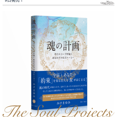
9日発売！