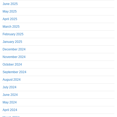
June 2025
May 2025
April 2025
March 2025
February 2025
January 2025
December 2024
November 2024
October 2024
September 2024
August 2024
July 2024
June 2024
May 2024
April 2024