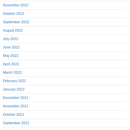
November 2022
October 2022
September 2022
August 2022
July 2022
June 2022
May 2022
April 2022
March 2022
February 2022
January 2022
December 2021
November 2021
October 2021
September 2021