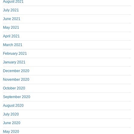
August 2021
July 2021
June 2021
May 2021
April 2021
March 2021
February 2021
January 2021
December 2020
November 2020
October 2020
September 2020
August 2020
July 2020
June 2020
May 2020