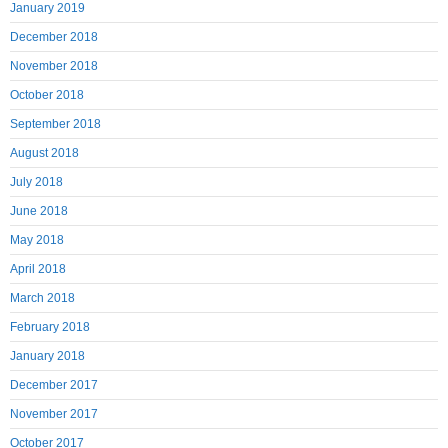
January 2019
December 2018
November 2018
October 2018
September 2018
August 2018
July 2018
June 2018
May 2018
April 2018
March 2018
February 2018
January 2018
December 2017
November 2017
October 2017