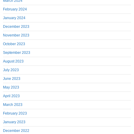
March 2024
February 2024
January 2024
December 2023
November 2023
October 2023
September 2023
August 2023
July 2023
June 2023
May 2023
April 2023
March 2023
February 2023
January 2023
December 2022