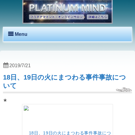
Menu
2019/7/21
18日、19日の火にまつわる事件事故につ
いて
★