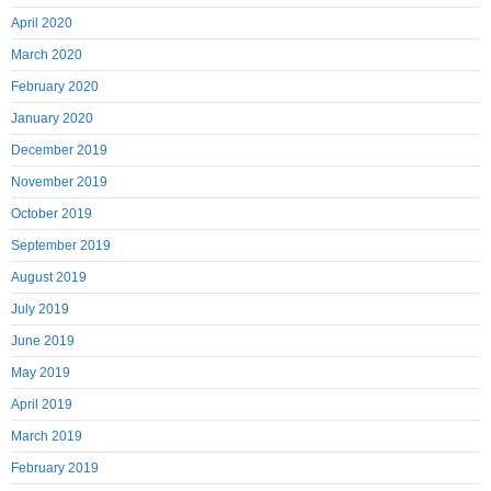
April 2020
March 2020
February 2020
January 2020
December 2019
November 2019
October 2019
September 2019
August 2019
July 2019
June 2019
May 2019
April 2019
March 2019
February 2019