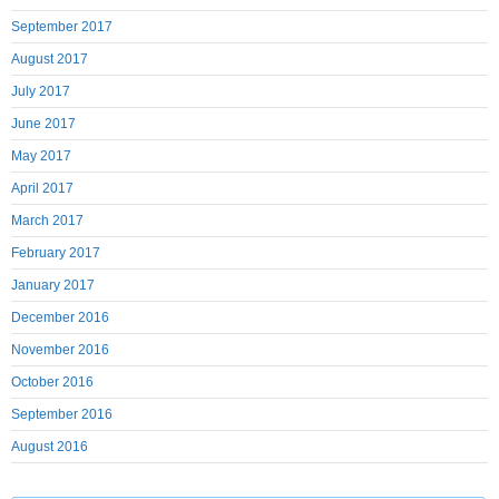
September 2017
August 2017
July 2017
June 2017
May 2017
April 2017
March 2017
February 2017
January 2017
December 2016
November 2016
October 2016
September 2016
August 2016