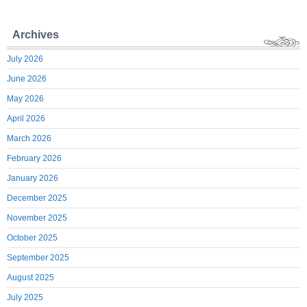
Archives
July 2026
June 2026
May 2026
April 2026
March 2026
February 2026
January 2026
December 2025
November 2025
October 2025
September 2025
August 2025
July 2025