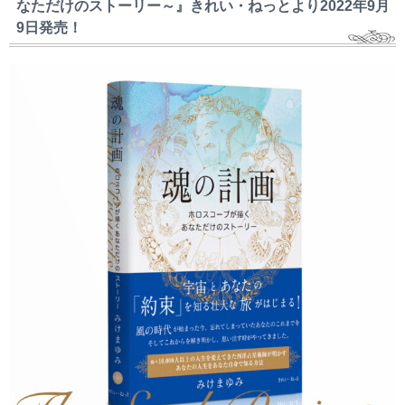
なただけのストーリー～』きれい・ねっとより2022年9月
9日発売！