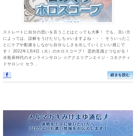
ストレートに自分の思いを言うことはとっても大事！ でも、言い方
によっては、誤解をうけたりしちゃいますよね・・・ そういったこ
とにケアや配慮をしながら自分らしさを出していくといい感じで
す！ 2022年1月4日（火）のホロスコープ！ 霊的意識とつながる！
水瓶座時代のオンラインサロン ☆アクエリアンエイジ・コネクティ
ドサロン☆ セラ...
続きを読む