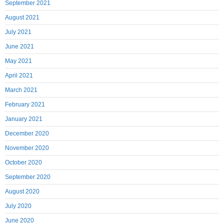
September 2021
August 2021
July 2021
June 2021
May 2021
April 2021
March 2021
February 2021
January 2021
December 2020
November 2020
October 2020
September 2020
August 2020
July 2020
June 2020