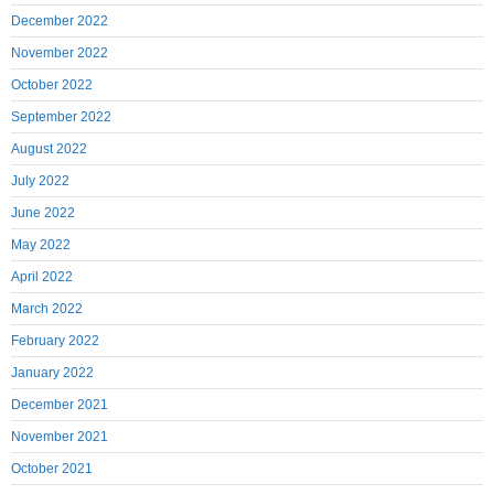
December 2022
November 2022
October 2022
September 2022
August 2022
July 2022
June 2022
May 2022
April 2022
March 2022
February 2022
January 2022
December 2021
November 2021
October 2021