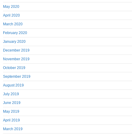
May 2020
April 2020
March 2020
February 2020
January 2020
December 2019
November 2019
October 2019
September 2019
August 2019
July 2019
June 2019
May 2019
April 2019
March 2019