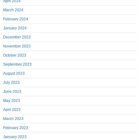
April 2024
March 2024
February 2024
January 2024
December 2023
November 2023
October 2023
September 2023
August 2023
July 2023
June 2023
May 2023
April 2023
March 2023
February 2023
January 2023