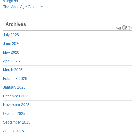
stargazer
The Moon Age Calender
Archives
July 2026
June 2026
May 2026
April 2026
March 2026
February 2026
January 2026
December 2025
November 2025
October 2025
September 2025
August 2025