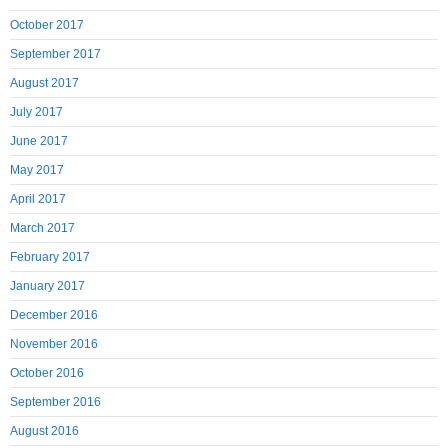
October 2017
September 2017
August 2017
July 2017
June 2017
May 2017
April 2017
March 2017
February 2017
January 2017
December 2016
November 2016
October 2016
September 2016
August 2016