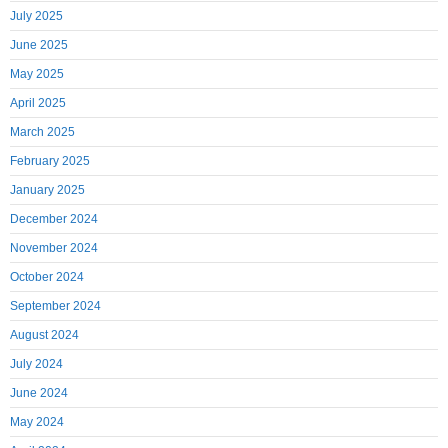
July 2025
June 2025
May 2025
April 2025
March 2025
February 2025
January 2025
December 2024
November 2024
October 2024
September 2024
August 2024
July 2024
June 2024
May 2024