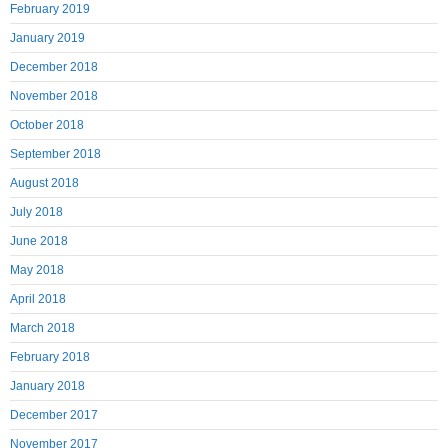
February 2019
January 2019
December 2018
November 2018
October 2018
September 2018
August 2018
July 2018
June 2018
May 2018
April 2018
March 2018
February 2018
January 2018
December 2017
November 2017