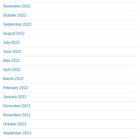
November 2022
October 2022
September 2022
August 2022
July 2022
June 2022
May 2022
April 2022
March 2022
February 2022
January 2022
December 2021
November 2021
October 2021
September 2021