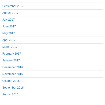
September 2017
August 2017
July 2017
June 2017
May 2017
April 2017
March 2017
February 2017
January 2017
December 2016
November 2016
October 2016
September 2016
August 2016