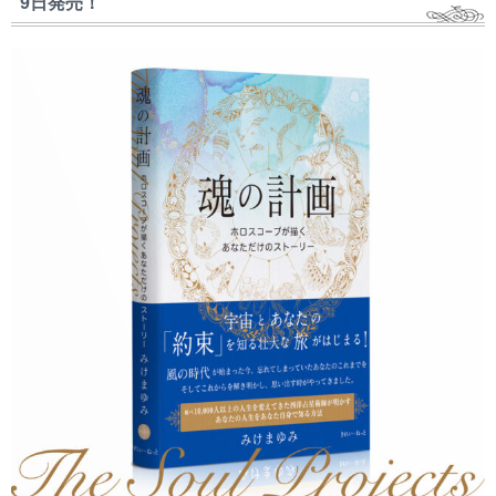
9日発売！