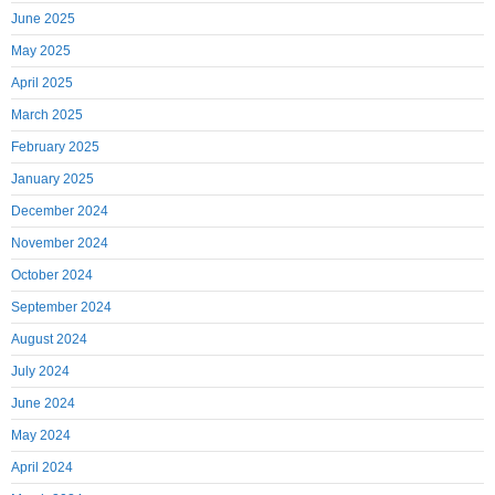
June 2025
May 2025
April 2025
March 2025
February 2025
January 2025
December 2024
November 2024
October 2024
September 2024
August 2024
July 2024
June 2024
May 2024
April 2024