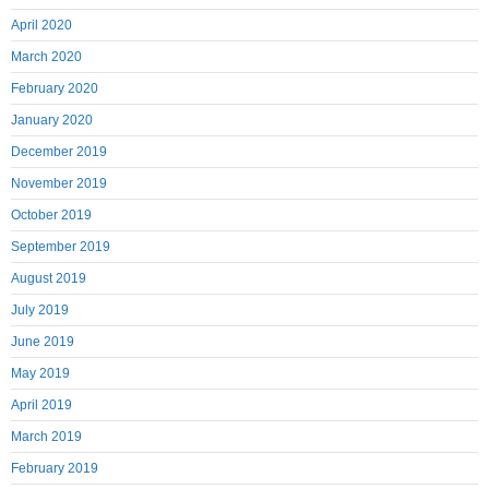
April 2020
March 2020
February 2020
January 2020
December 2019
November 2019
October 2019
September 2019
August 2019
July 2019
June 2019
May 2019
April 2019
March 2019
February 2019