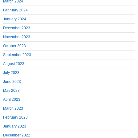
March 2024
February 2024
January 2024
December 2023
November 2023
October 2023
September 2023
August 2023
July 2023
June 2023
May 2023
April 2023
March 2023
February 2023
January 2023
December 2022