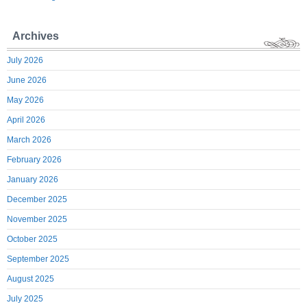
Archives
July 2026
June 2026
May 2026
April 2026
March 2026
February 2026
January 2026
December 2025
November 2025
October 2025
September 2025
August 2025
July 2025