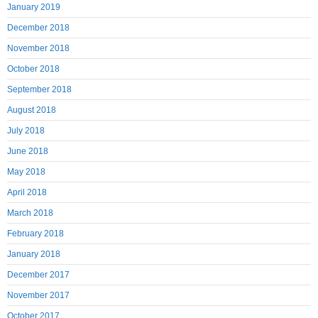
January 2019
December 2018
November 2018
October 2018
September 2018
August 2018
July 2018
June 2018
May 2018
April 2018
March 2018
February 2018
January 2018
December 2017
November 2017
October 2017