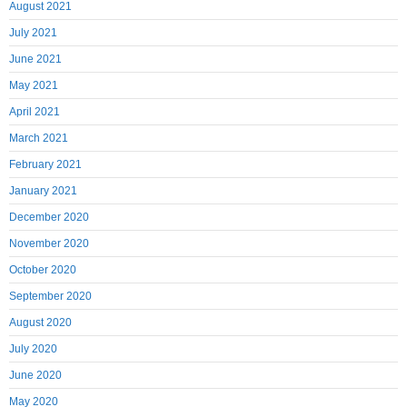
August 2021
July 2021
June 2021
May 2021
April 2021
March 2021
February 2021
January 2021
December 2020
November 2020
October 2020
September 2020
August 2020
July 2020
June 2020
May 2020