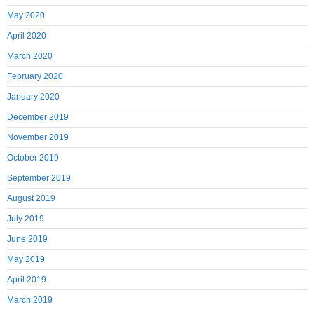
May 2020
April 2020
March 2020
February 2020
January 2020
December 2019
November 2019
October 2019
September 2019
August 2019
July 2019
June 2019
May 2019
April 2019
March 2019