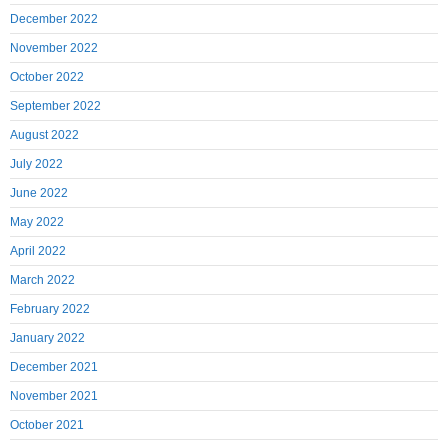
December 2022
November 2022
October 2022
September 2022
August 2022
July 2022
June 2022
May 2022
April 2022
March 2022
February 2022
January 2022
December 2021
November 2021
October 2021