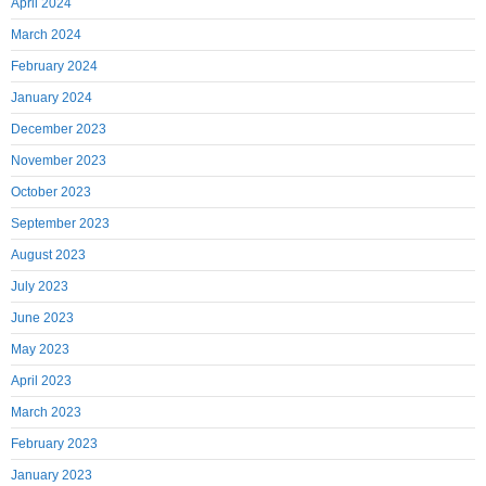
April 2024
March 2024
February 2024
January 2024
December 2023
November 2023
October 2023
September 2023
August 2023
July 2023
June 2023
May 2023
April 2023
March 2023
February 2023
January 2023