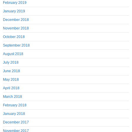
February 2019
January 2019
December 2018
November 2018
October 2018
September 2018
August 2018
July 2018
June 2018
May 2018
April 2018
March 2018
February 2018
January 2018
December 2017
November 2017