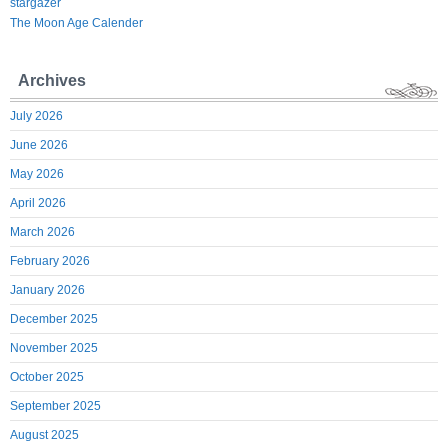
stargazer
The Moon Age Calender
Archives
July 2026
June 2026
May 2026
April 2026
March 2026
February 2026
January 2026
December 2025
November 2025
October 2025
September 2025
August 2025