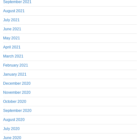
September 2021
August 2021
July 2021
June 2021
May 2021
April 2021
March 2021
February 2021
January 2021
December 2020
November 2020
October 2020
September 2020
August 2020
July 2020
June 2020