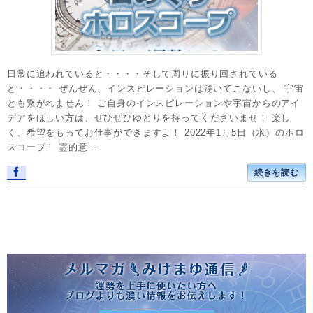
日常に追われていると・・・・そして周りに振り回されている
と・・・・ ぜんぜん、インスピレーションは湧いてこないし、 宇宙
とも繋がれません！ ご自身のインスピレーションや宇宙からのアイ
デアをほしい方は、ぜひぜひゆとりを持ってくださいませ！ 楽し
く、希望をもってお仕事ができますよ！ 2022年1月5日（水）のホロ
スコープ！ 霊的意...
続きを読む