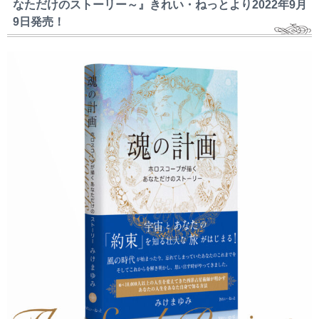
なただけのストーリー～』きれい・ねっとより2022年9月
9日発売！