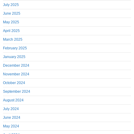
July 2025
June 2025
May 2025
April 2025
March 2025
February 2025
January 2025
December 2024
November 2024
October 2024
September 2024
August 2024
July 2024
June 2024
May 2024