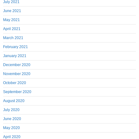
July 2021
June 2021
May 2021
April 2021
March 2021
February 2021
January 2021
December 2020
November 2020
October 2020
September 2020
August 2020
July 2020
June 2020
May 2020
April 2020