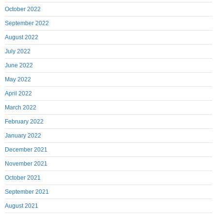
October 2022
September 2022
August 2022
July 2022
June 2022
May 2022
April 2022
March 2022
February 2022
January 2022
December 2021
November 2021
October 2021
September 2021
August 2021