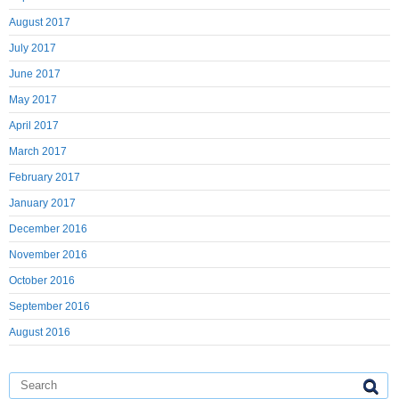
August 2017
July 2017
June 2017
May 2017
April 2017
March 2017
February 2017
January 2017
December 2016
November 2016
October 2016
September 2016
August 2016