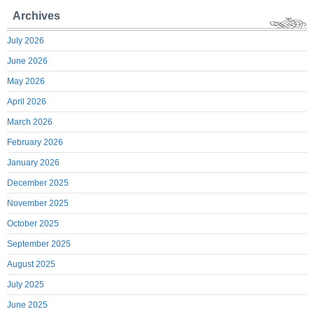
Archives
July 2026
June 2026
May 2026
April 2026
March 2026
February 2026
January 2026
December 2025
November 2025
October 2025
September 2025
August 2025
July 2025
June 2025