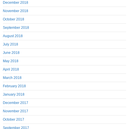
December 2018
November 2018
October 2018
September 2018
August 2018
July 2018
June 2018
May 2018
April 2018
March 2018
February 2018
January 2018
December 2017
November 2017
October 2017
September 2017