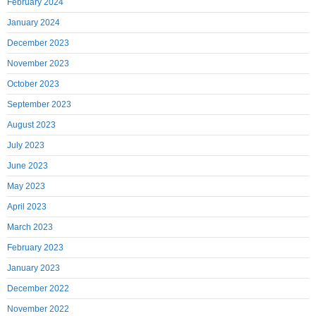
February 2024
January 2024
December 2023
November 2023
October 2023
September 2023
August 2023
July 2023
June 2023
May 2023
April 2023
March 2023
February 2023
January 2023
December 2022
November 2022