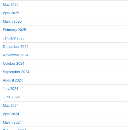
May 2025
April 2025
March 2025
February 2025
January 2025
December 2024
November 2024
October 2024
September 2024
August 2024
July 2024
June 2024
May 2024
April 2024
March 2024