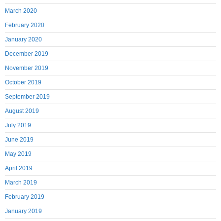
March 2020
February 2020
January 2020
December 2019
November 2019
October 2019
September 2019
August 2019
July 2019
June 2019
May 2019
April 2019
March 2019
February 2019
January 2019