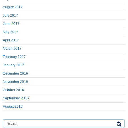
August 2017
July 2017
June 2017
May 2017
April 2017
March 2017
February 2017
January 2017
December 2016
November 2016
October 2016
September 2016
August 2016