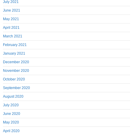
July 2021
June 2021
May 2021
April 2021
March 2021
February 2021
January 2021
December 2020
November 2020
October 2020
September 2020
August 2020
July 2020
June 2020
May 2020
April 2020