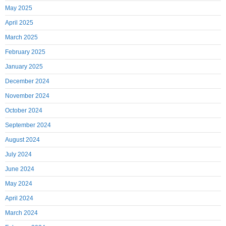
May 2025
April 2025
March 2025
February 2025
January 2025
December 2024
November 2024
October 2024
September 2024
August 2024
July 2024
June 2024
May 2024
April 2024
March 2024