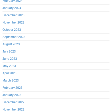
February 2024
January 2024
December 2023
November 2023
October 2023
September 2023
August 2023
July 2023
June 2023
May 2023
April 2023
March 2023
February 2023
January 2023
December 2022
November 2022