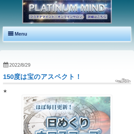
Menu
2022/8/29
150度は宝のアスペクト！
★