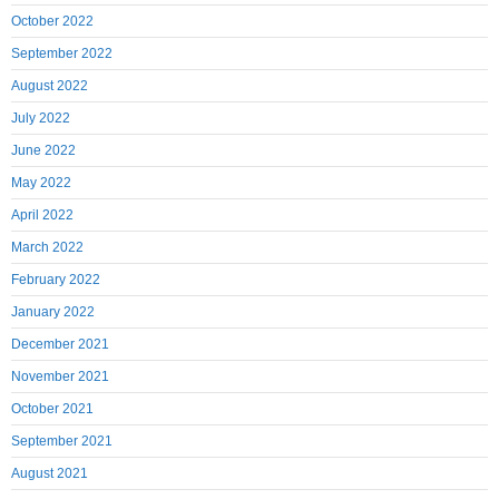
October 2022
September 2022
August 2022
July 2022
June 2022
May 2022
April 2022
March 2022
February 2022
January 2022
December 2021
November 2021
October 2021
September 2021
August 2021