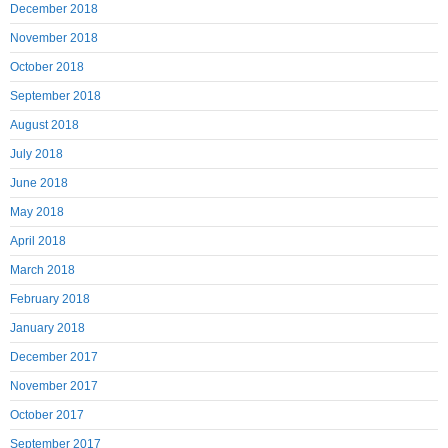
December 2018
November 2018
October 2018
September 2018
August 2018
July 2018
June 2018
May 2018
April 2018
March 2018
February 2018
January 2018
December 2017
November 2017
October 2017
September 2017