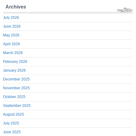
Archives
July 2026
June 2026
May 2026
April 2026
March 2026
February 2026
January 2026
December 2025
November 2025
October 2025
September 2025
August 2025
July 2025
June 2025