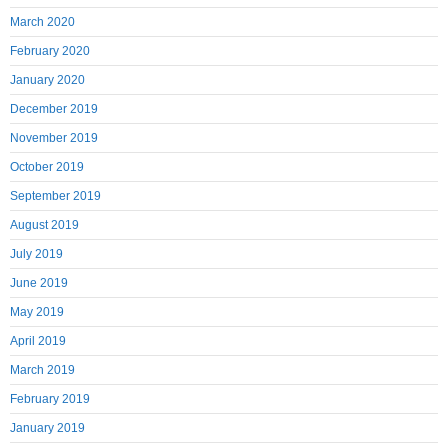
March 2020
February 2020
January 2020
December 2019
November 2019
October 2019
September 2019
August 2019
July 2019
June 2019
May 2019
April 2019
March 2019
February 2019
January 2019