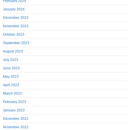
February 2024
January 2024
December 2023
November 2023
October 2023
September 2023
August 2023
July 2023
June 2023
May 2023
April 2023
March 2023
February 2023
January 2023
December 2022
November 2022