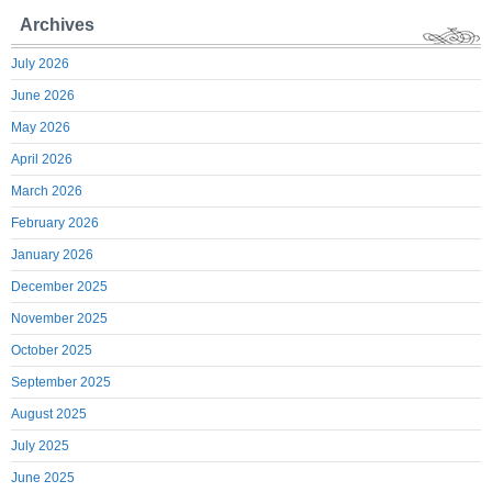
Archives
July 2026
June 2026
May 2026
April 2026
March 2026
February 2026
January 2026
December 2025
November 2025
October 2025
September 2025
August 2025
July 2025
June 2025