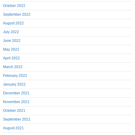
October 2022
September 2022
August 2022
July 2022
June 2022
May 2022
April 2022
March 2022
February 2022
January 2022
December 2021
November 2021
October 2021
September 2021
August 2021