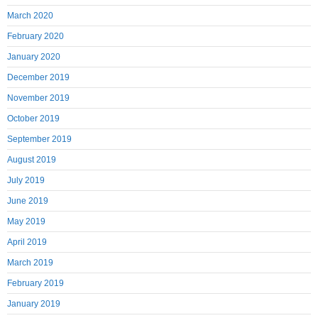
March 2020
February 2020
January 2020
December 2019
November 2019
October 2019
September 2019
August 2019
July 2019
June 2019
May 2019
April 2019
March 2019
February 2019
January 2019