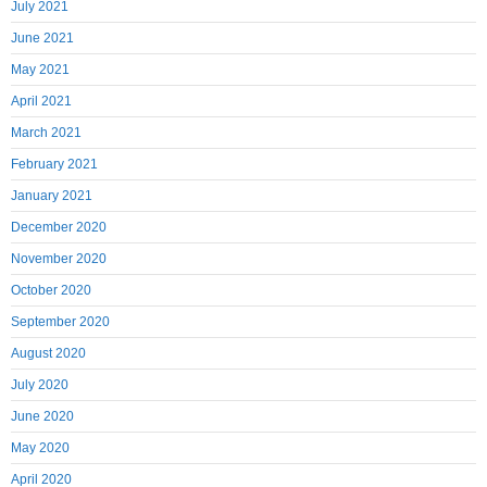
July 2021
June 2021
May 2021
April 2021
March 2021
February 2021
January 2021
December 2020
November 2020
October 2020
September 2020
August 2020
July 2020
June 2020
May 2020
April 2020