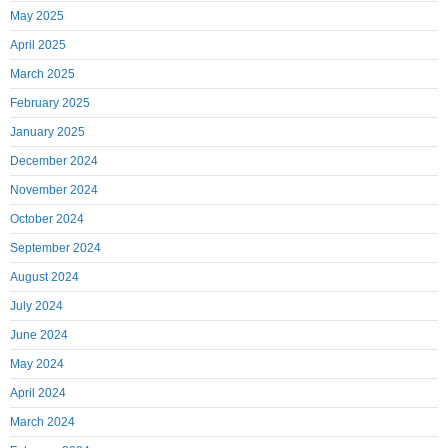
May 2025
April 2025
March 2025
February 2025
January 2025
December 2024
November 2024
October 2024
September 2024
August 2024
July 2024
June 2024
May 2024
April 2024
March 2024