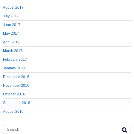
August 2017
July 2017
June 2017
May 2017
April 2017
March 2017
February 2017
January 2017
December 2016
November 2016
October 2016
September 2016
August 2016