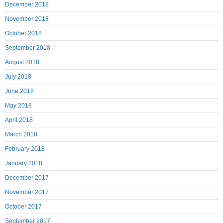
December 2018
November 2018
October 2018
September 2018
August 2018
July 2018
June 2018
May 2018
April 2018
March 2018
February 2018
January 2018
December 2017
November 2017
October 2017
September 2017