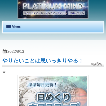
Menu
2022/8/13
やりたいことは思いっきりやる！
★