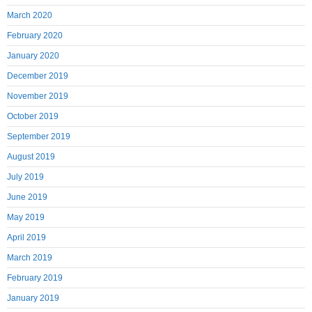
March 2020
February 2020
January 2020
December 2019
November 2019
October 2019
September 2019
August 2019
July 2019
June 2019
May 2019
April 2019
March 2019
February 2019
January 2019