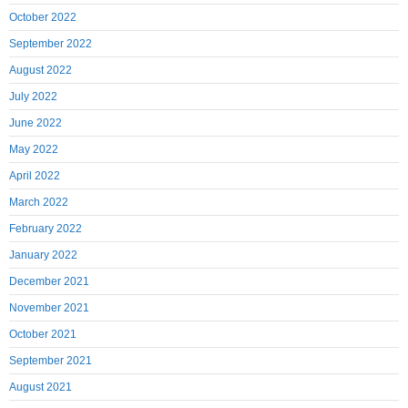
October 2022
September 2022
August 2022
July 2022
June 2022
May 2022
April 2022
March 2022
February 2022
January 2022
December 2021
November 2021
October 2021
September 2021
August 2021