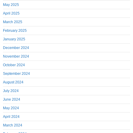
May 2025
April 2025
March 2025
February 2025
January 2025
December 2024
November 2024
October 2024
September 2024
August 2024
July 2024
June 2024
May 2024
April 2024
March 2024