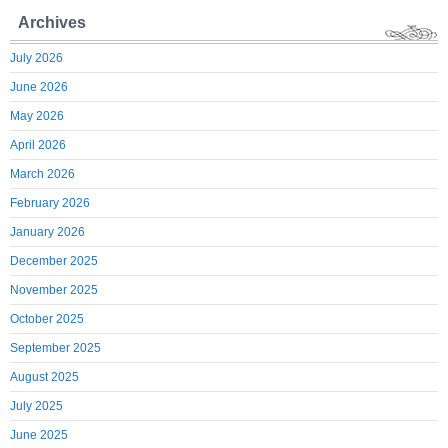
Archives
July 2026
June 2026
May 2026
April 2026
March 2026
February 2026
January 2026
December 2025
November 2025
October 2025
September 2025
August 2025
July 2025
June 2025