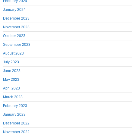
February 2024
January 2024
December 2023
November 2023
October 2023
September 2023
August 2023
July 2023
June 2023
May 2023
April 2023
March 2023
February 2023
January 2023
December 2022
November 2022