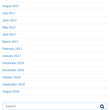
August 2017
July 2017
June 2017
May 2017
April 2017
March 2017
February 2017
January 2017
December 2016
November 2016
October 2016
September 2016
August 2016