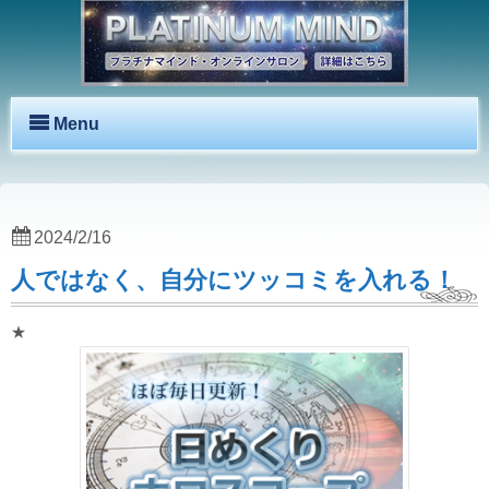
Menu
2024/2/16
人ではなく、自分にツッコミを入れる！
★