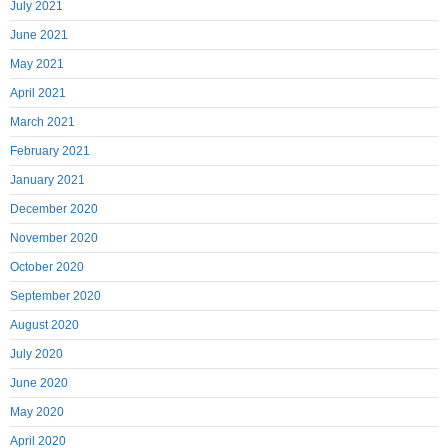
July 2021
June 2021
May 2021
April 2021
March 2021
February 2021
January 2021
December 2020
November 2020
October 2020
September 2020
August 2020
July 2020
June 2020
May 2020
April 2020