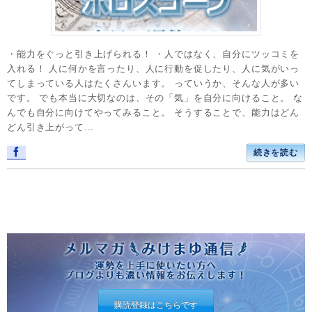
・能力をぐっと引き上げられる！ ・人ではなく、自分にツッコミを
入れる！ 人に何かを言ったり、人に行動を促したり、人に気がいっ
てしまっている人はたくさんいます。 っていうか、そんな人が多い
です。 でも本当に大切なのは、その「気」を自分に向けること。 な
んでも自分に向けてやってみること。 そうすることで、能力はどん
どん引き上がって...
続きを読む
購読登録はこちらです