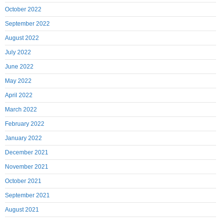
October 2022
September 2022
August 2022
July 2022
June 2022
May 2022
April 2022
March 2022
February 2022
January 2022
December 2021
November 2021
October 2021
September 2021
August 2021