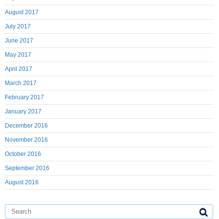
August 2017
July 2017
June 2017
May 2017
April 2017
March 2017
February 2017
January 2017
December 2016
November 2016
October 2016
September 2016
August 2016