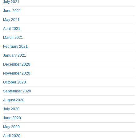
July 2021
June 2021
May 2021
April 2021
March 2021
February 2021
January 2021
December 2020
November 2020
October 2020
September 2020
August 2020
July 2020
June 2020
May 2020
April 2020