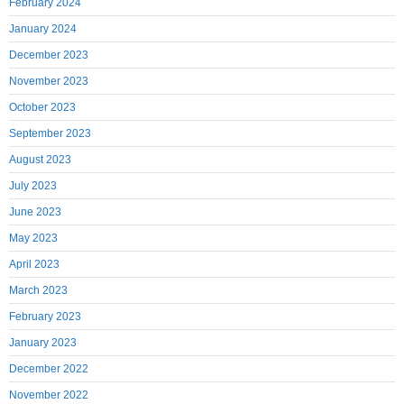
February 2024
January 2024
December 2023
November 2023
October 2023
September 2023
August 2023
July 2023
June 2023
May 2023
April 2023
March 2023
February 2023
January 2023
December 2022
November 2022