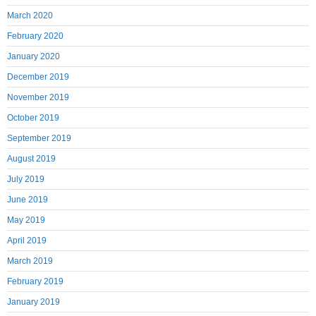
March 2020
February 2020
January 2020
December 2019
November 2019
October 2019
September 2019
August 2019
July 2019
June 2019
May 2019
April 2019
March 2019
February 2019
January 2019