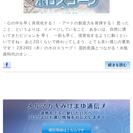
・心の中を早く具現化する！ ・アートの創造力を発揮する！ 思った
こと、というよりは、イメージしていること、あるいは、自然に湧
いてきたビジョンを 早く、一刻も早く、現実化するように動くとい
いですね～ あと2日くらいで終わってしまう、とても良い感じの運気
です！ 2月29日（木）のホロスコープ！ 霊的意識とつながる！水瓶
座時代のオン...
続きを読む
購読登録はこちらです