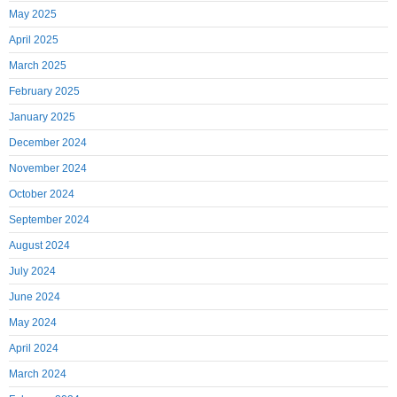
May 2025
April 2025
March 2025
February 2025
January 2025
December 2024
November 2024
October 2024
September 2024
August 2024
July 2024
June 2024
May 2024
April 2024
March 2024