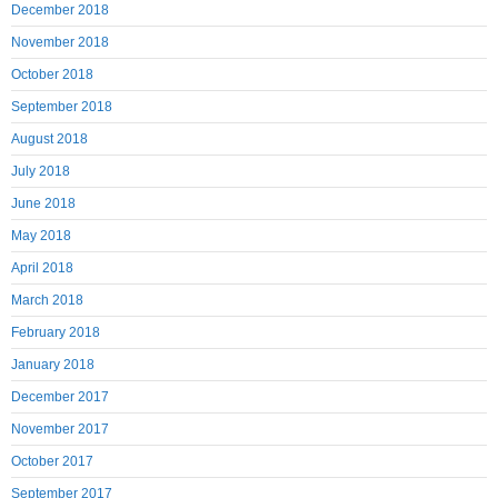
December 2018
November 2018
October 2018
September 2018
August 2018
July 2018
June 2018
May 2018
April 2018
March 2018
February 2018
January 2018
December 2017
November 2017
October 2017
September 2017