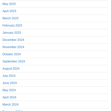
May 2025
April 2025
March 2025
February 2025
January 2025
December 2024
November 2024
October 2024
September 2024
August 2024
July 2024
June 2024
May 2024
April 2024
March 2024