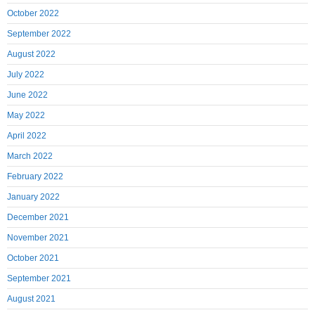
October 2022
September 2022
August 2022
July 2022
June 2022
May 2022
April 2022
March 2022
February 2022
January 2022
December 2021
November 2021
October 2021
September 2021
August 2021