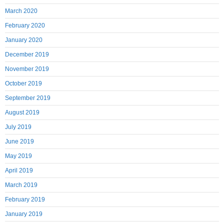
March 2020
February 2020
January 2020
December 2019
November 2019
October 2019
September 2019
August 2019
July 2019
June 2019
May 2019
April 2019
March 2019
February 2019
January 2019