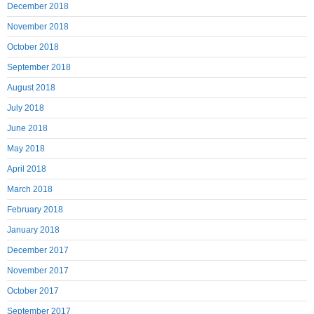
December 2018
November 2018
October 2018
September 2018
August 2018
July 2018
June 2018
May 2018
April 2018
March 2018
February 2018
January 2018
December 2017
November 2017
October 2017
September 2017