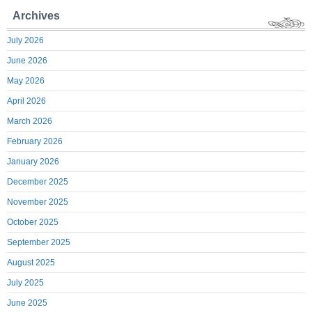
Archives
July 2026
June 2026
May 2026
April 2026
March 2026
February 2026
January 2026
December 2025
November 2025
October 2025
September 2025
August 2025
July 2025
June 2025