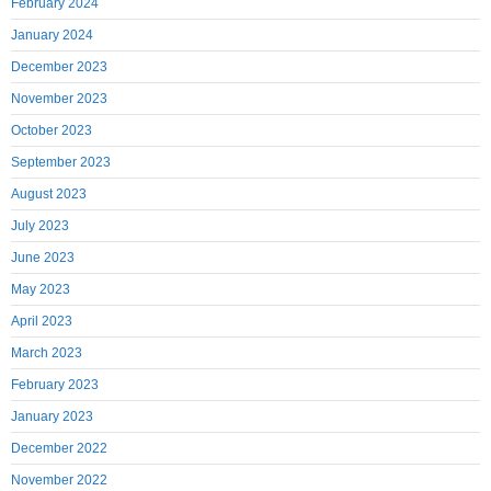
February 2024
January 2024
December 2023
November 2023
October 2023
September 2023
August 2023
July 2023
June 2023
May 2023
April 2023
March 2023
February 2023
January 2023
December 2022
November 2022