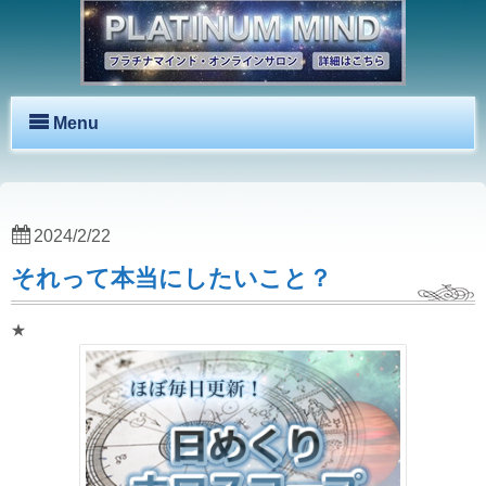
Menu
2024/2/22
それって本当にしたいこと？
★