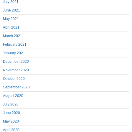
July 2021
June 2021
May 2021
April 2021
March 2021
February 2021
January 2021
December 2020
November 2020
October 2020
September 2020
August 2020
July 2020
June 2020
May 2020
April 2020