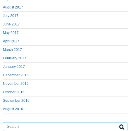
August 2017
July 2017
June 2017
May 2017
April 2017
March 2017
February 2017
January 2017
December 2016
November 2016
October 2016
September 2016
August 2016