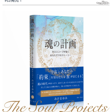
9日発売！