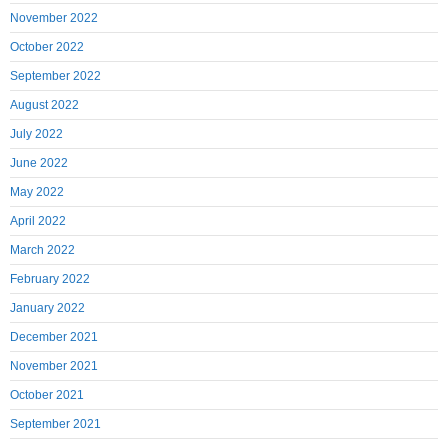
November 2022
October 2022
September 2022
August 2022
July 2022
June 2022
May 2022
April 2022
March 2022
February 2022
January 2022
December 2021
November 2021
October 2021
September 2021