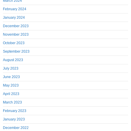
March 2024
February 2024
January 2024
December 2023
November 2023
October 2023
September 2023
August 2023
July 2023
June 2023
May 2023
April 2023
March 2023
February 2023
January 2023
December 2022