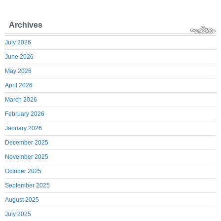
Archives
July 2026
June 2026
May 2026
April 2026
March 2026
February 2026
January 2026
December 2025
November 2025
October 2025
September 2025
August 2025
July 2025