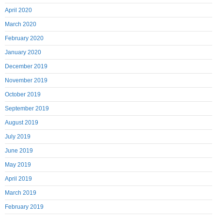
April 2020
March 2020
February 2020
January 2020
December 2019
November 2019
October 2019
September 2019
August 2019
July 2019
June 2019
May 2019
April 2019
March 2019
February 2019