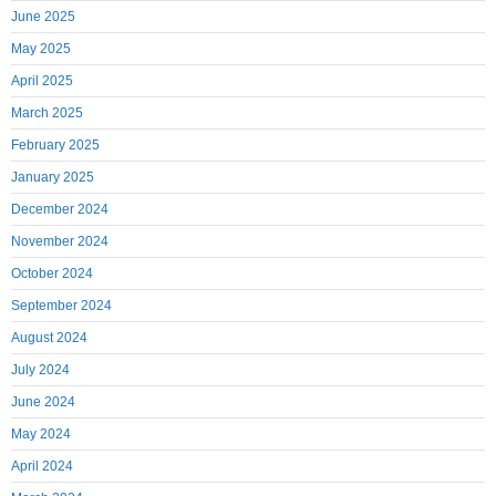
June 2025
May 2025
April 2025
March 2025
February 2025
January 2025
December 2024
November 2024
October 2024
September 2024
August 2024
July 2024
June 2024
May 2024
April 2024