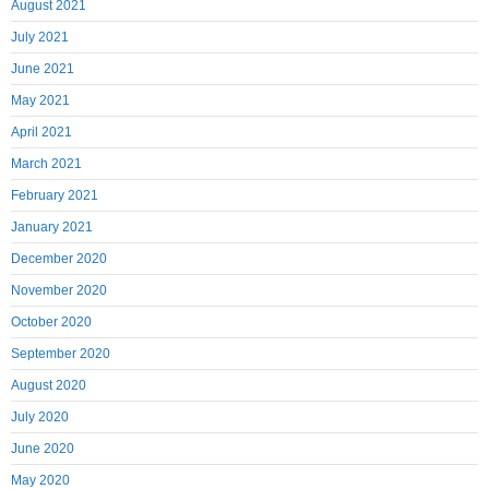
August 2021
July 2021
June 2021
May 2021
April 2021
March 2021
February 2021
January 2021
December 2020
November 2020
October 2020
September 2020
August 2020
July 2020
June 2020
May 2020