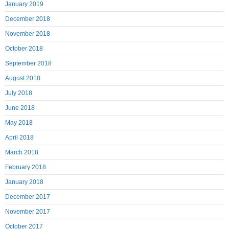
January 2019
December 2018
November 2018
October 2018
September 2018
August 2018
July 2018
June 2018
May 2018
April 2018
March 2018
February 2018
January 2018
December 2017
November 2017
October 2017