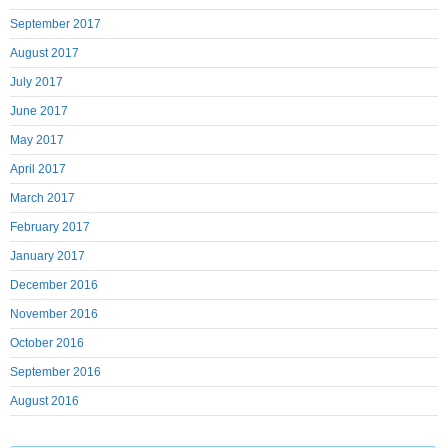
September 2017
August 2017
July 2017
June 2017
May 2017
April 2017
March 2017
February 2017
January 2017
December 2016
November 2016
October 2016
September 2016
August 2016