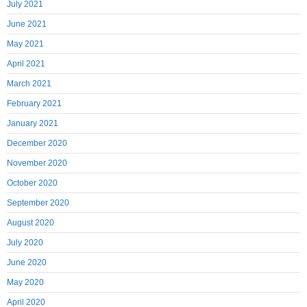
July 2021
June 2021
May 2021
April 2021
March 2021
February 2021
January 2021
December 2020
November 2020
October 2020
September 2020
August 2020
July 2020
June 2020
May 2020
April 2020