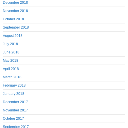
December 2018
November 2018
October 2018
September 2018
August 2018
July 2018
June 2018
May 2018
April 2018
March 2018
February 2018
January 2018
December 2017
November 2017
October 2017
September 2017