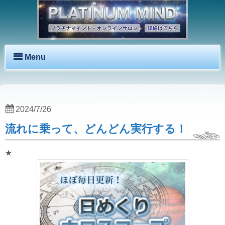
Menu
2024/7/26
流れに乗って、どんどん実行する！
★