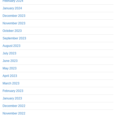
February 2024
January 2024
December 2023
November 2023
October 2023
September 2023
August 2023
July 2023
June 2023
May 2023
April 2023
March 2023
February 2023
January 2023
December 2022
November 2022