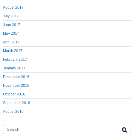
August 2017
July 2017
June 2017
May 2017
April 2017
March 2017
February 2017
January 2017
December 2016
November 2016
October 2016
September 2016
August 2016