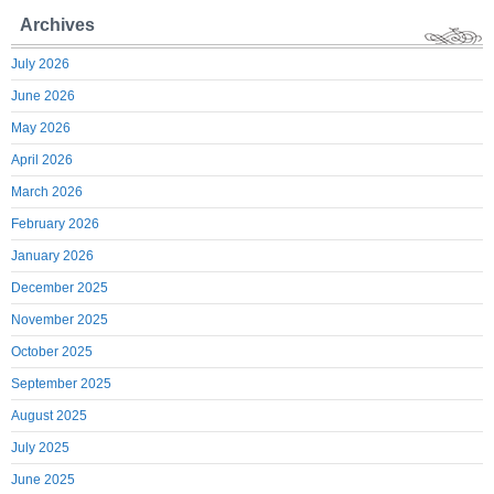
Archives
July 2026
June 2026
May 2026
April 2026
March 2026
February 2026
January 2026
December 2025
November 2025
October 2025
September 2025
August 2025
July 2025
June 2025