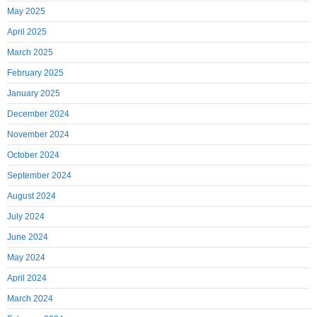
May 2025
April 2025
March 2025
February 2025
January 2025
December 2024
November 2024
October 2024
September 2024
August 2024
July 2024
June 2024
May 2024
April 2024
March 2024