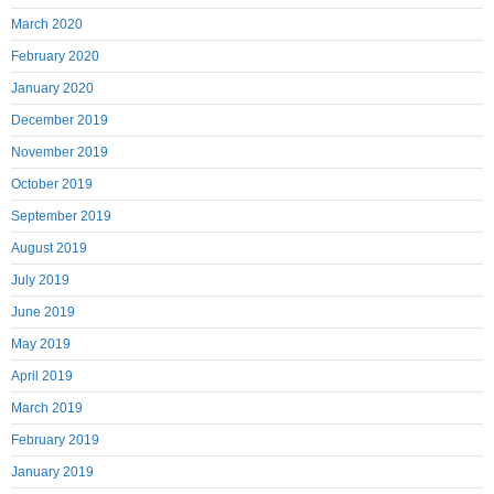
March 2020
February 2020
January 2020
December 2019
November 2019
October 2019
September 2019
August 2019
July 2019
June 2019
May 2019
April 2019
March 2019
February 2019
January 2019