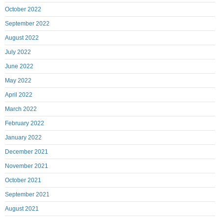
October 2022
September 2022
August 2022
July 2022
June 2022
May 2022
April 2022
March 2022
February 2022
January 2022
December 2021
November 2021
October 2021
September 2021
August 2021