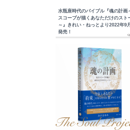
水瓶座時代のバイブル『魂の計画
スコープが描くあなただけのスト
～』きれい・ねっとより2022年9
発売！