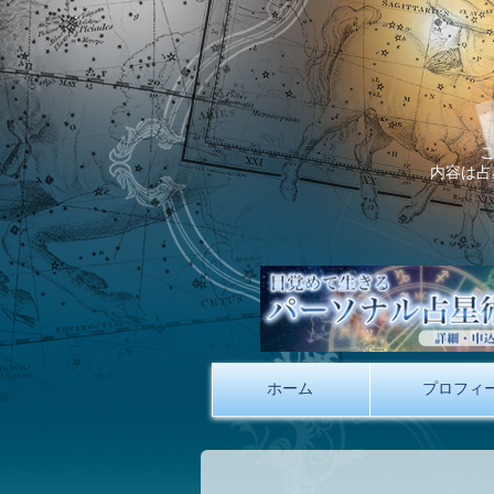
内容は占
ホーム
プロフィ