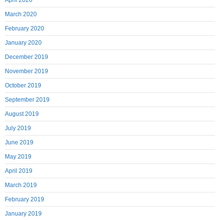
April 2020
March 2020
February 2020
January 2020
December 2019
November 2019
October 2019
September 2019
August 2019
July 2019
June 2019
May 2019
April 2019
March 2019
February 2019
January 2019