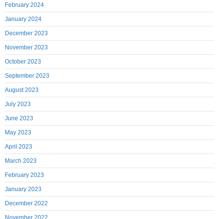
February 2024
January 2024
December 2023
November 2023
October 2023
September 2023
August 2023
July 2023
June 2023
May 2023
April 2023
March 2023
February 2023
January 2023
December 2022
November 2022