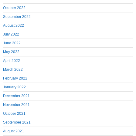
October 2022
September 2022
August 2022
July 2022
June 2022
May 2022
April 2022
March 2022
February 2022
January 2022
December 2021
November 2021
October 2021
September 2021
August 2021