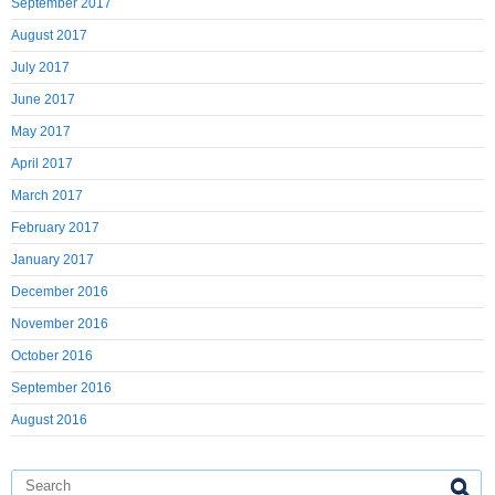
September 2017
August 2017
July 2017
June 2017
May 2017
April 2017
March 2017
February 2017
January 2017
December 2016
November 2016
October 2016
September 2016
August 2016