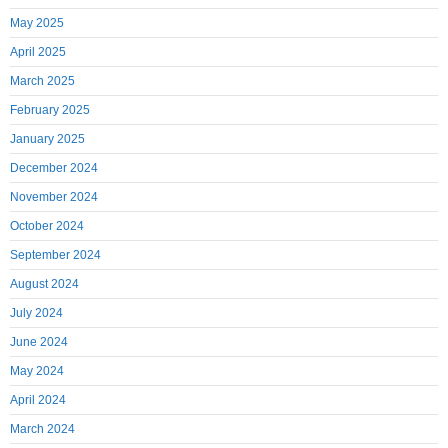
May 2025
April 2025
March 2025
February 2025
January 2025
December 2024
November 2024
October 2024
September 2024
August 2024
July 2024
June 2024
May 2024
April 2024
March 2024