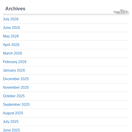
Archives
July 2026
June 2026
May 2026
April 2026
March 2026
February 2026
January 2026
December 2025
November 2025
October 2025
September 2025
August 2025
July 2025
June 2025