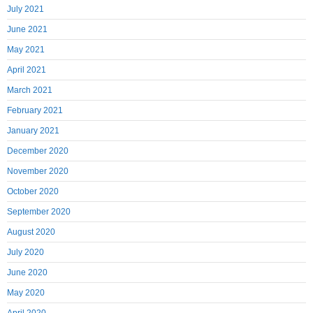
July 2021
June 2021
May 2021
April 2021
March 2021
February 2021
January 2021
December 2020
November 2020
October 2020
September 2020
August 2020
July 2020
June 2020
May 2020