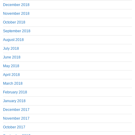
December 2018
November 2018
October 2018
September 2018
August 2018
July 2018
June 2018
May 2018
April 2018
March 2018
February 2018
January 2018
December 2017
November 2017
October 2017