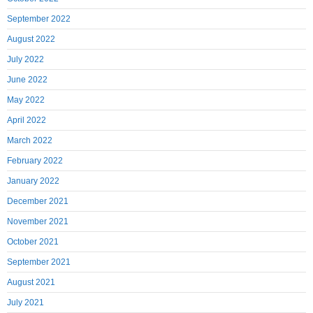
September 2022
August 2022
July 2022
June 2022
May 2022
April 2022
March 2022
February 2022
January 2022
December 2021
November 2021
October 2021
September 2021
August 2021
July 2021