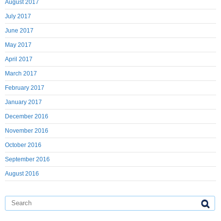
August 2017
July 2017
June 2017
May 2017
April 2017
March 2017
February 2017
January 2017
December 2016
November 2016
October 2016
September 2016
August 2016