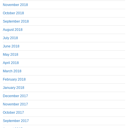
November 2018
October 2018
September 2018
August 2018
July 2018
June 2018
May 2018
April 2018
March 2018
February 2018
January 2018
December 2017
November 2017
October 2017
September 2017