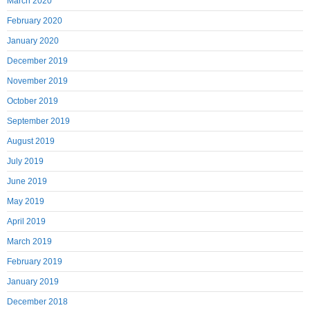
March 2020
February 2020
January 2020
December 2019
November 2019
October 2019
September 2019
August 2019
July 2019
June 2019
May 2019
April 2019
March 2019
February 2019
January 2019
December 2018