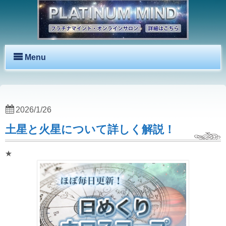
Menu
2026/1/26
土星と火星について詳しく解説！
★