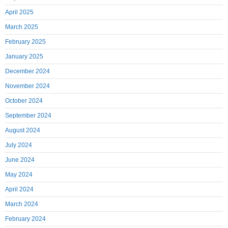
April 2025
March 2025
February 2025
January 2025
December 2024
November 2024
October 2024
September 2024
August 2024
July 2024
June 2024
May 2024
April 2024
March 2024
February 2024