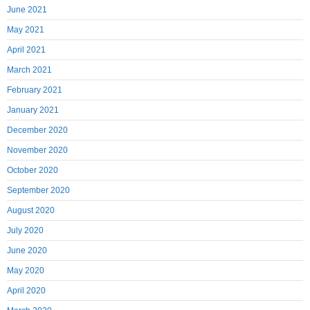
June 2021
May 2021
April 2021
March 2021
February 2021
January 2021
December 2020
November 2020
October 2020
September 2020
August 2020
July 2020
June 2020
May 2020
April 2020