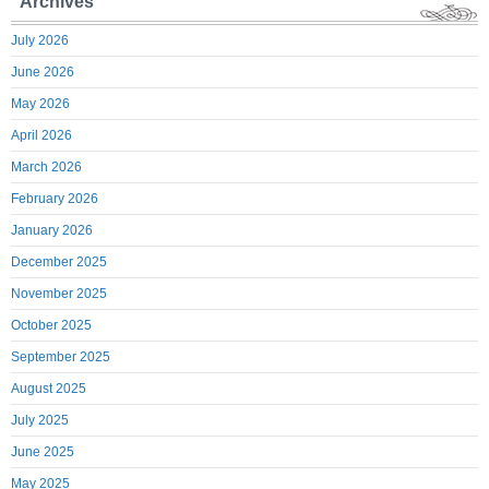
Archives
July 2026
June 2026
May 2026
April 2026
March 2026
February 2026
January 2026
December 2025
November 2025
October 2025
September 2025
August 2025
July 2025
June 2025
May 2025