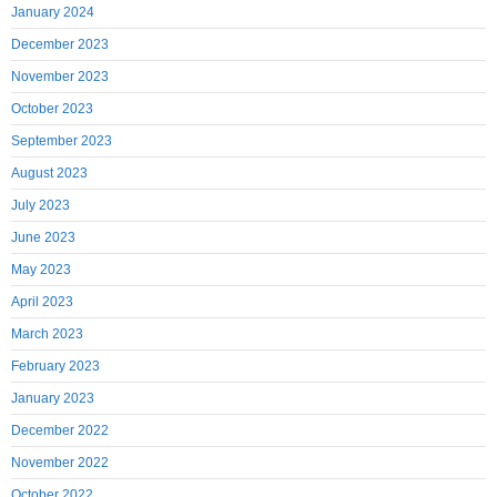
January 2024
December 2023
November 2023
October 2023
September 2023
August 2023
July 2023
June 2023
May 2023
April 2023
March 2023
February 2023
January 2023
December 2022
November 2022
October 2022