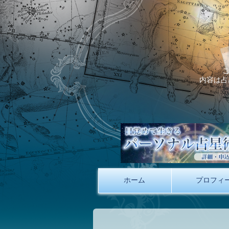
内容は占
ホーム
プロフィ