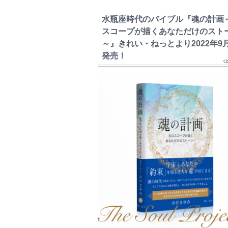
水瓶座時代のバイブル『魂の計画
スコープが描くあなただけのスト
～』きれい・ねっとより2022年9
発売！