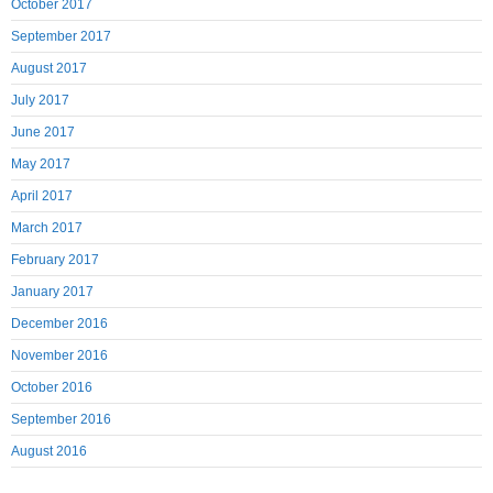
October 2017
September 2017
August 2017
July 2017
June 2017
May 2017
April 2017
March 2017
February 2017
January 2017
December 2016
November 2016
October 2016
September 2016
August 2016