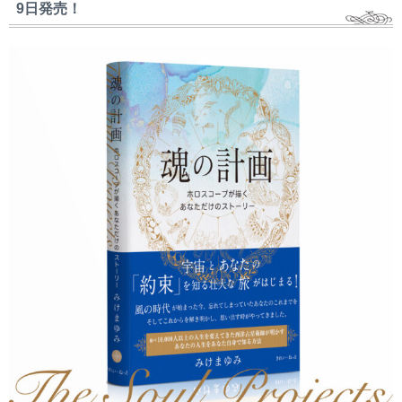
9日発売！