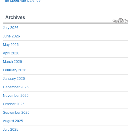
The Moon Age Calender
Archives
July 2026
June 2026
May 2026
April 2026
March 2026
February 2026
January 2026
December 2025
November 2025
October 2025
September 2025
August 2025
July 2025