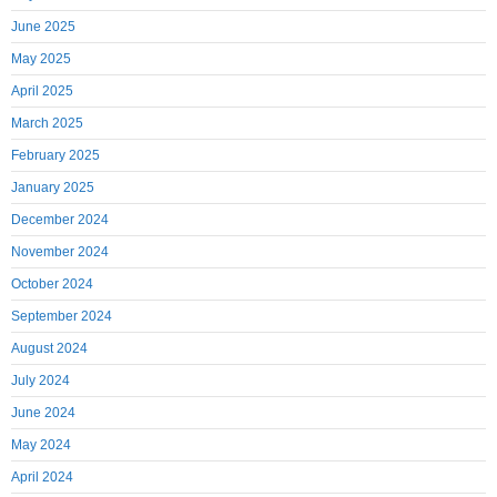
June 2025
May 2025
April 2025
March 2025
February 2025
January 2025
December 2024
November 2024
October 2024
September 2024
August 2024
July 2024
June 2024
May 2024
April 2024