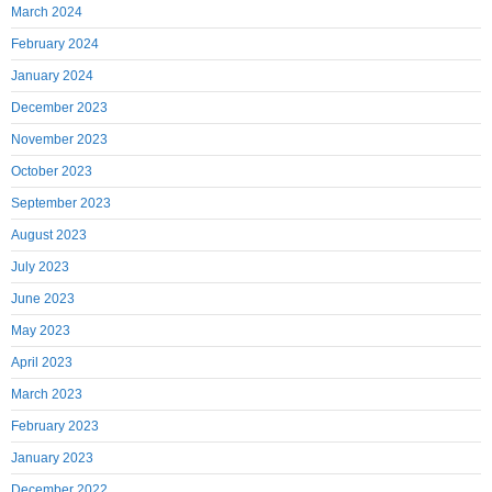
March 2024
February 2024
January 2024
December 2023
November 2023
October 2023
September 2023
August 2023
July 2023
June 2023
May 2023
April 2023
March 2023
February 2023
January 2023
December 2022