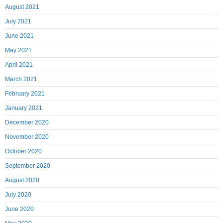
August 2021
July 2021
June 2021
May 2021
April 2021
March 2021
February 2021
January 2021
December 2020
November 2020
October 2020
September 2020
August 2020
July 2020
June 2020