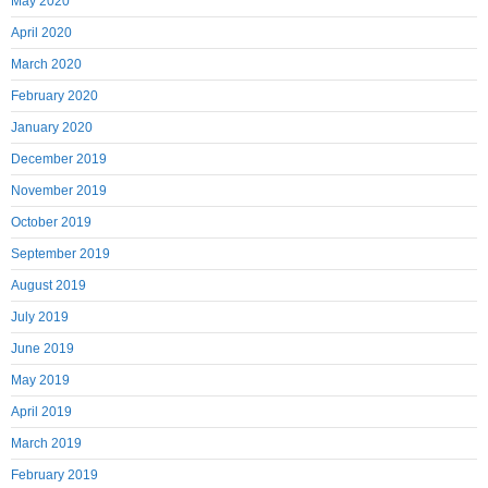
May 2020
April 2020
March 2020
February 2020
January 2020
December 2019
November 2019
October 2019
September 2019
August 2019
July 2019
June 2019
May 2019
April 2019
March 2019
February 2019