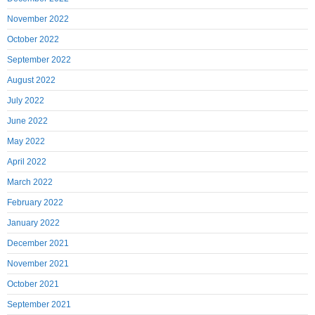
November 2022
October 2022
September 2022
August 2022
July 2022
June 2022
May 2022
April 2022
March 2022
February 2022
January 2022
December 2021
November 2021
October 2021
September 2021