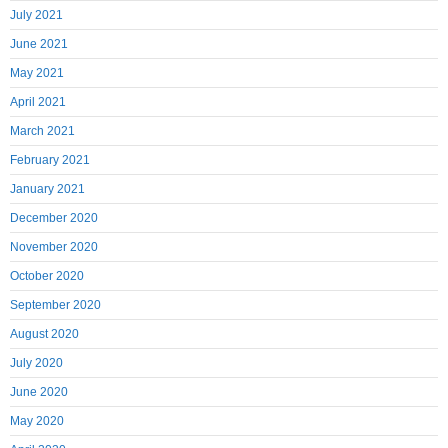
July 2021
June 2021
May 2021
April 2021
March 2021
February 2021
January 2021
December 2020
November 2020
October 2020
September 2020
August 2020
July 2020
June 2020
May 2020