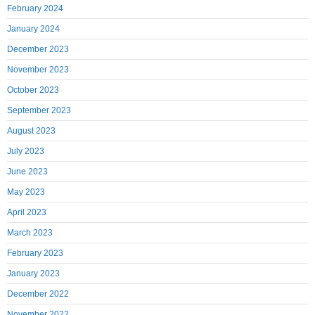
February 2024
January 2024
December 2023
November 2023
October 2023
September 2023
August 2023
July 2023
June 2023
May 2023
April 2023
March 2023
February 2023
January 2023
December 2022
November 2022