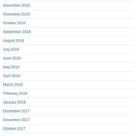
December 2018
November 2018
October 2018
September 2018
August 2018
July 2018
June 2018
May 2018
April 2018
March 2018
February 2018
January 2018
December 2017
November 2017
October 2017