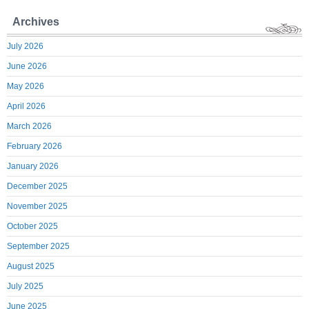
Archives
July 2026
June 2026
May 2026
April 2026
March 2026
February 2026
January 2026
December 2025
November 2025
October 2025
September 2025
August 2025
July 2025
June 2025