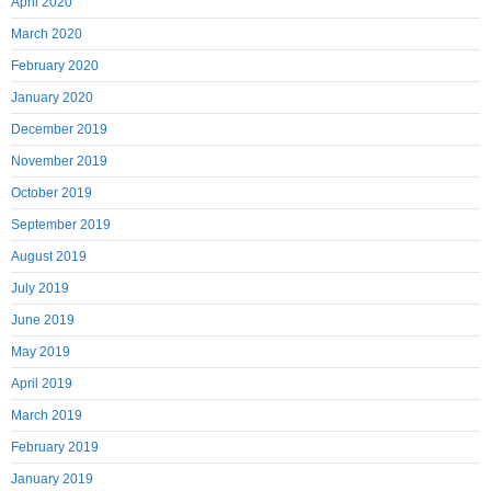
April 2020
March 2020
February 2020
January 2020
December 2019
November 2019
October 2019
September 2019
August 2019
July 2019
June 2019
May 2019
April 2019
March 2019
February 2019
January 2019