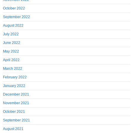
October 2022
September 2022
August 2022
July 2022
June 2022
May 2022
April 2022
March 2022
February 2022
January 2022
December 2021
November 2021
October 2021
September 2021
August 2021