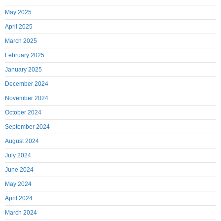
May 2025
April 2025
March 2025
February 2025
January 2025
December 2024
November 2024
October 2024
September 2024
August 2024
July 2024
June 2024
May 2024
April 2024
March 2024