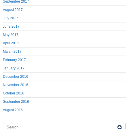
September 2017
August 2017
July 2017
June 2017
May 2017
April 2017
March 2017
February 2017
January 2017
December 2016
November 2016
October 2016
September 2016
August 2016