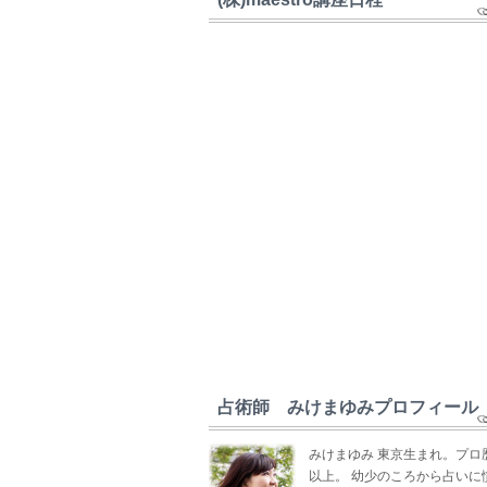
占術師 みけまゆみプロフィール
みけまゆみ 東京生まれ。プロ
以上。 幼少のころから占いに