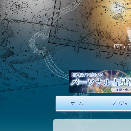
内容は占
ホーム
プロフィ