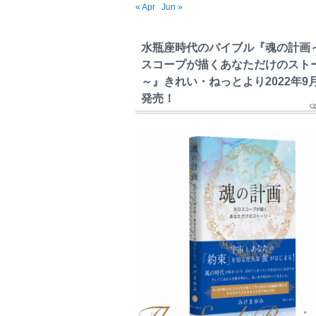
« Apr
Jun »
水瓶座時代のバイブル『魂の計画
スコープが描くあなただけのスト
～』きれい・ねっとより2022年9
発売！